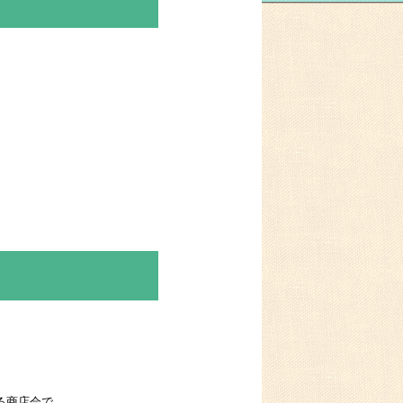
る商店会で