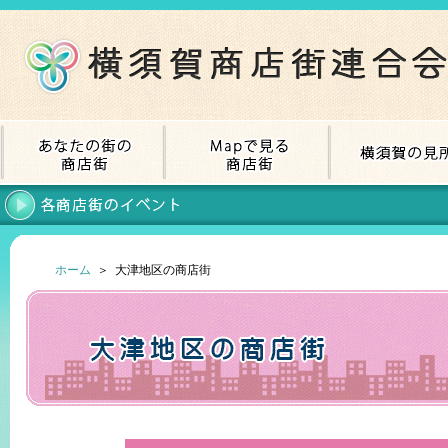
ホーム
＞ 大津地区の商店街